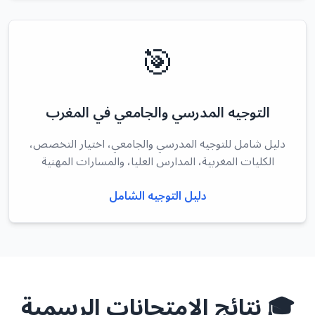
🎯
التوجيه المدرسي والجامعي في المغرب
دليل شامل للتوجيه المدرسي والجامعي، اختيار التخصص،
الكليات المغربية، المدارس العليا، والمسارات المهنية
دليل التوجيه الشامل
🎓 نتائج الامتحانات الرسمية