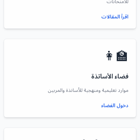
للامتحانات
اقرأ المقالات
👩‍🏫
فضاء الأساتذة
موارد تعليمية ومنهجية للأساتذة والمربين
دخول الفضاء