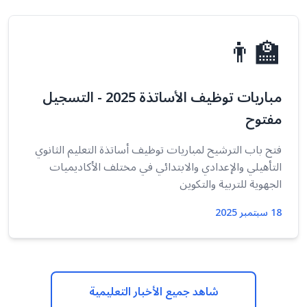
👨‍🏫
مباريات توظيف الأساتذة 2025 - التسجيل
مفتوح
فتح باب الترشيح لمباريات توظيف أساتذة التعليم الثانوي
التأهيلي والإعدادي والابتدائي في مختلف الأكاديميات
الجهوية للتربية والتكوين
18 سبتمبر 2025
شاهد جميع الأخبار التعليمية