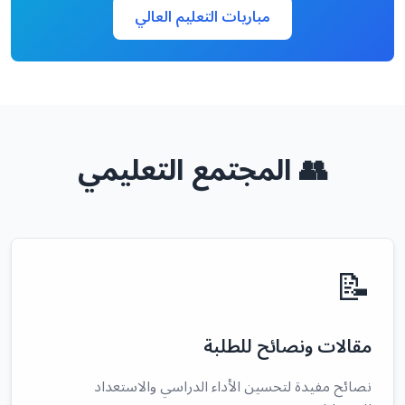
مباريات التعليم العالي
👥 المجتمع التعليمي
📝
مقالات ونصائح للطلبة
نصائح مفيدة لتحسين الأداء الدراسي والاستعداد