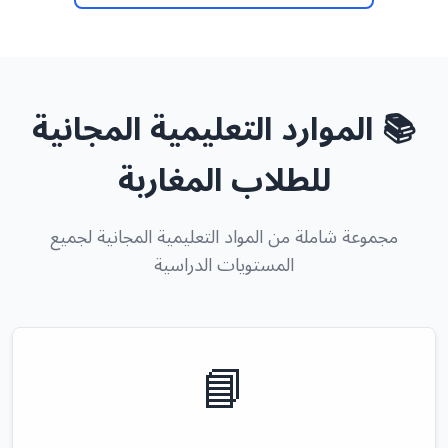
📚 الموارد التعليمية المجانية
للطلاب المغاربة
مجموعة شاملة من المواد التعليمية المجانية لجميع
المستويات الدراسية
📘