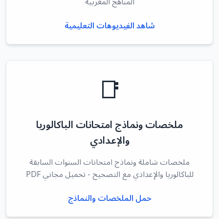
المناهج المغربية
شاهد الفيديوهات التعليمية
📑
ملخصات ونماذج امتحانات الباكالوريا
والإعدادي
ملخصات شاملة ونماذج امتحانات السنوات السابقة
للباكالوريا والإعدادي مع التصحيح - تحميل مجاني PDF
حمل الملخصات والنماذج