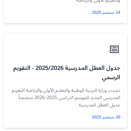
والتعليم الأولي والرياضة
24 سبتمبر 2025
📅
جدول العطل المدرسية 2025/2026 - التقويم
الرسمي
نشرت وزارة التربية الوطنية والتعليم الأولي والرياضة التقويم
المدرسي الجديد للموسم الدراسي 2025-2026 متضمناً
جدول العطل المدرسية
20 سبتمبر 2025