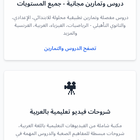
دروس وتمارين مجانية - جميع المستويات
دروس مفصلة وتمارين تطبيقية محلولة للابتدائي، الإعدادي،
والثانوي التأهيلي - الرياضيات، الفيزياء، العربية، الفرنسية
والمزيد
تصفح الدروس والتمارين
🎥
شروحات فيديو تعليمية بالعربية
مكتبة شاملة من الفيديوهات التعليمية باللغة العربية،
شروحات مبسطة للمفاهيم الصعبة والدروس المهمة في