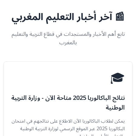
📰 آخر أخبار التعليم المغربي
تابع أهم الأخبار والمستجدات في قطاع التربية والتعليم
بالمغرب
🎓
نتائج الباكالوريا 2025 متاحة الآن - وزارة التربية
الوطنية
يمكن لطلاب الباكالوريا الآن الاطلاع على نتائجهم في امتحان
البكالوريا 2025 عبر الموقع الرسمي لوزارة التربية الوطنية