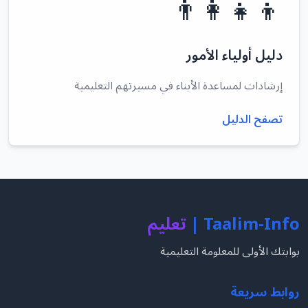
👨‍👩‍👧‍👦
دليل أولياء الأمور
إرشادات لمساعدة الأبناء في مسيرتهم التعليمية
تصفح الدليل
Taalim-Info |
تعليم
بوابتك الأولى للمعلومة التعليمية
روابط سريعة