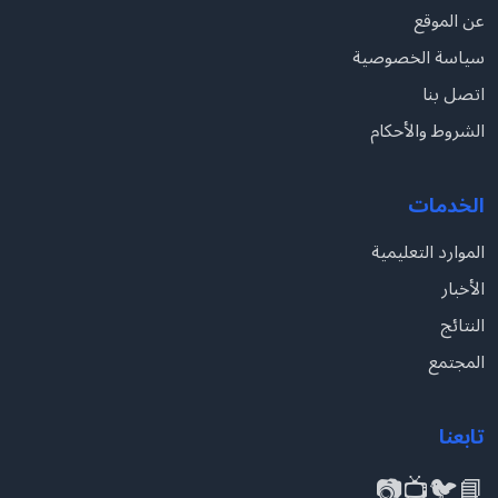
عن الموقع
سياسة الخصوصية
اتصل بنا
الشروط والأحكام
الخدمات
الموارد التعليمية
الأخبار
النتائج
المجتمع
تابعنا
📷
📺
🐦
📘